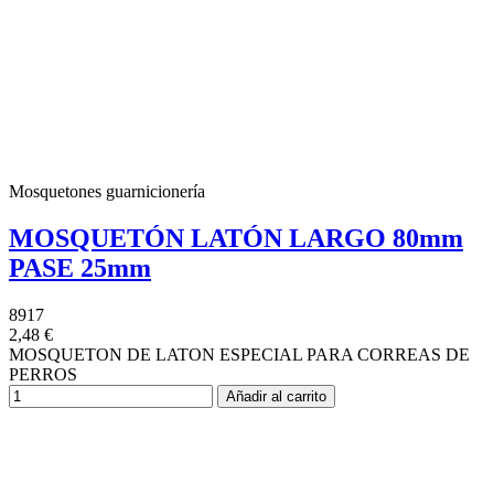
Mosquetones guarnicionería
MOSQUETÓN LATÓN LARGO 80mm
PASE 25mm
8917
2,48 €
MOSQUETON DE LATON ESPECIAL PARA CORREAS DE
PERROS
Añadir al carrito