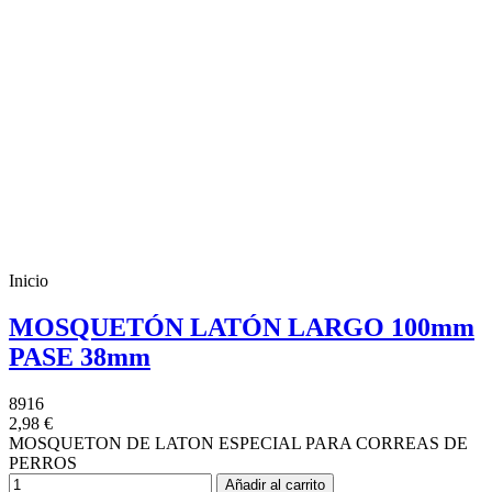
Inicio
MOSQUETÓN LATÓN LARGO 100mm
PASE 38mm
8916
2,98 €
MOSQUETON DE LATON ESPECIAL PARA CORREAS DE
PERROS
Añadir al carrito