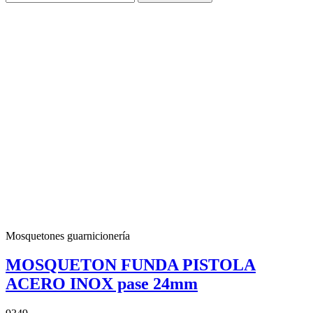
Mosquetones guarnicionería
MOSQUETON FUNDA PISTOLA
ACERO INOX pase 24mm