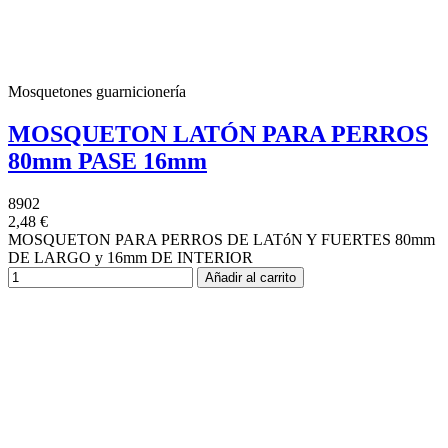
Mosquetones guarnicionería
MOSQUETON LATÓN PARA PERROS
80mm PASE 16mm
8902
2,48 €
MOSQUETON PARA PERROS DE LATóN Y FUERTES 80mm
DE LARGO y 16mm DE INTERIOR
Añadir al carrito