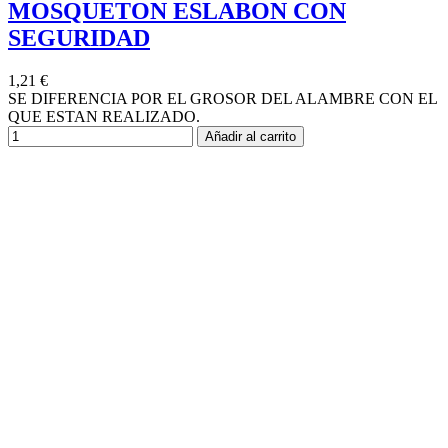
MOSQUETON ESLABON CON
SEGURIDAD
1,21 €
SE DIFERENCIA POR EL GROSOR DEL ALAMBRE CON EL
QUE ESTAN REALIZADO.
Añadir al carrito