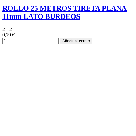
ROLLO 25 METROS TIRETA PLANA
11mm LATO BURDEOS
21121
0,79 €
Añadir al carrito