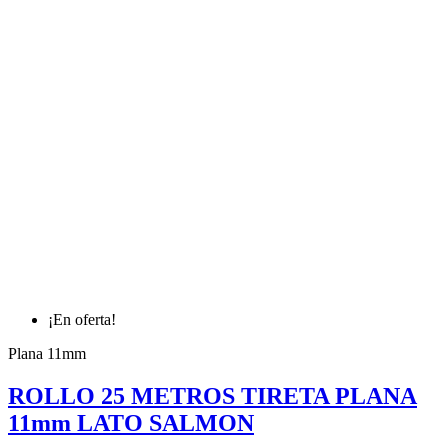
¡En oferta!
Plana 11mm
ROLLO 25 METROS TIRETA PLANA
11mm LATO SALMON