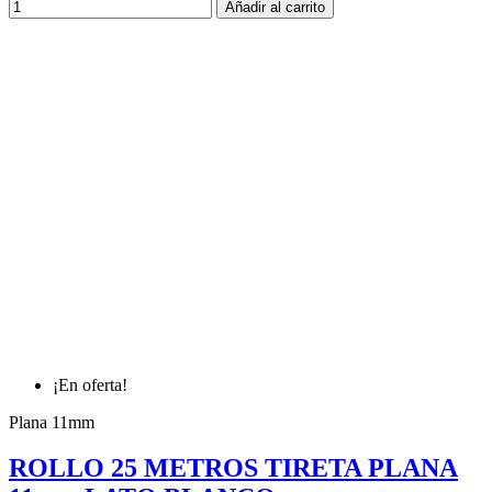
Añadir al carrito
¡En oferta!
Plana 11mm
ROLLO 25 METROS TIRETA PLANA